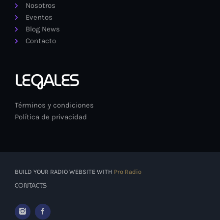
Nosotros
Eventos
Blog News
Contacto
LEGALES
Términos y condiciones
Política de privacidad
BUILD YOUR RADIO WEBSITE WITH
Pro Radio
CONTACTS