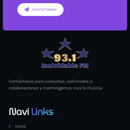
¡CONTÁCTANOS!
Contáctanos para consultas, solicitudes o
colaboraciones y mantengamos viva la música.
Navi
Links
Inicio