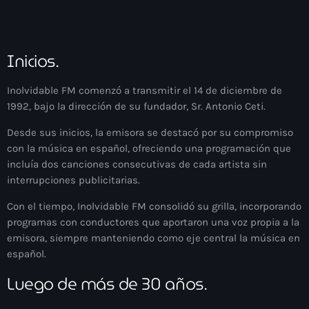
Eventos
Blog News
Inicios.
Contacto
Inolvidable FM comenzó a transmitir el 14 de diciembre de
1992, bajo la dirección de su fundador, Sr. Antonio Ceti.
Contacts
Desde sus inicios, la emisora se destacó por su compromiso
con la música en español, ofreciendo una programación que
incluía dos canciones consecutivas de cada artista sin
interrupciones publicitarias.
Con el tiempo, Inolvidable FM consolidó su grilla, incorporando
programas con conductores que aportaron una voz propia a la
emisora, siempre manteniendo como eje central la música en
español.
Luego de más de 30 años.