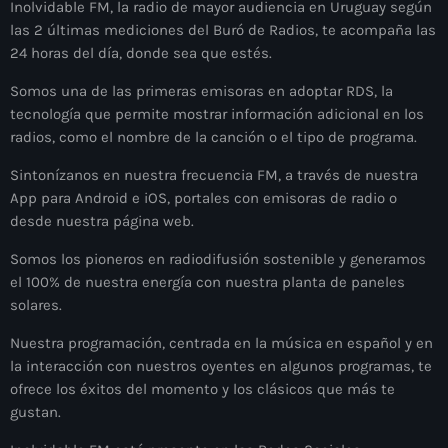
Inolvidable FM, la radio de mayor audiencia en Uruguay según
las 2 últimas mediciones del Buró de Radios, te acompaña las
24 horas del día, donde sea que estés.
Somos una de las primeras emisoras en adoptar RDS, la
tecnología que permite mostrar información adicional en los
radios, como el nombre de la canción o el tipo de programa.
Sintonízanos en nuestra frecuencia FM, a través de nuestra
App para Android e iOS, portales con emisoras de radio o
desde nuestra página web.
Somos los pioneros en radiodifusión sostenible y generamos
el 100% de nuestra energía con nuestra planta de paneles
solares.
Nuestra programación, centrada en la música en español y en
la interacción con nuestros oyentes en algunos programas, te
ofrece los éxitos del momento y los clásicos que más te
gustan.