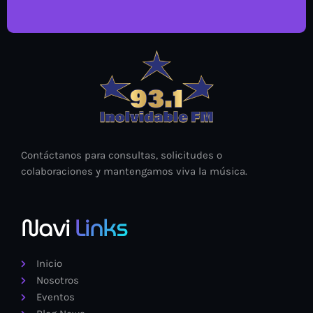
Contáctanos para consultas, solicitudes o
colaboraciones y mantengamos viva la música.
Navi
Links
Inicio
Nosotros
Eventos