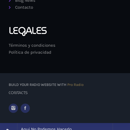
Blog News
Contacto
LEGALES
Términos y condiciones
Política de privacidad
BUILD YOUR RADIO WEBSITE WITH
Pro Radio
CONTACTS
Aqui No Podemos Hacerlo